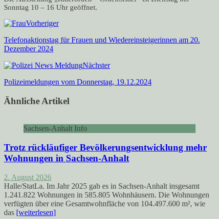
Sonntag 10 – 16 Uhr geöffnet.
Vorheriger
Telefonaktionstag für Frauen und Wiedereinsteigerinnen am 20.
Dezember 2024
Nächster
Polizeimeldungen vom Donnerstag, 19.12.2024
Ähnliche Artikel
Sachsen-Anhalt Info
Trotz rückläufiger Bevölkerungsentwicklung mehr
Wohnungen in Sachsen-Anhalt
2. August 2026
Halle/StatLa. Im Jahr 2025 gab es in Sachsen-Anhalt insgesamt
1.241.822 Wohnungen in 585.805 Wohnhäusern. Die Wohnungen
verfügten über eine Gesamtwohnfläche von 104.497.600 m², wie
das
[weiterlesen]