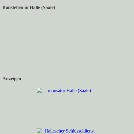
Baustellen in Halle (Saale)
Anzeigen