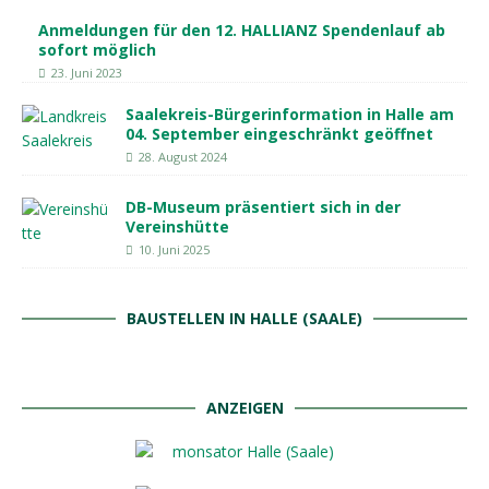
Anmeldungen für den 12. HALLIANZ Spendenlauf ab
sofort möglich
23. Juni 2023
Saalekreis-Bürgerinformation in Halle am
04. September eingeschränkt geöffnet
28. August 2024
DB-Museum präsentiert sich in der
Vereinshütte
10. Juni 2025
BAUSTELLEN IN HALLE (SAALE)
ANZEIGEN