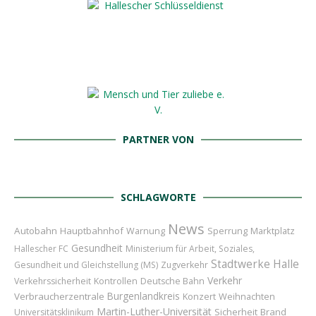
PARTNER VON
SCHLAGWORTE
News
Autobahn
Hauptbahnhof
Sperrung
Marktplatz
Warnung
Gesundheit
Hallescher FC
Ministerium für Arbeit, Soziales,
Stadtwerke Halle
Gesundheit und Gleichstellung (MS)
Zugverkehr
Verkehr
Verkehrssicherheit
Kontrollen
Deutsche Bahn
Burgenlandkreis
Verbraucherzentrale
Konzert
Weihnachten
Martin-Luther-Universität
Sicherheit
Brand
Universitätsklinikum