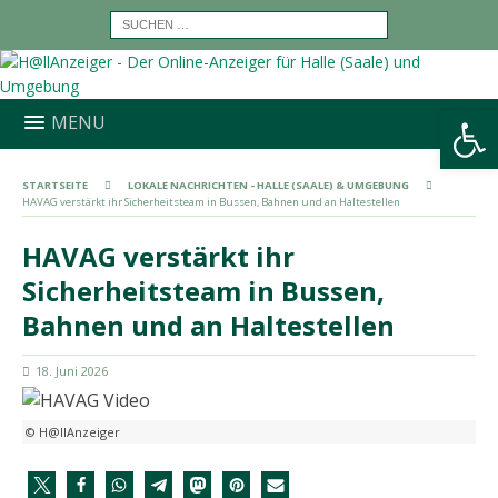
Werkzeugleiste öffnen
MENU
STARTSEITE
LOKALE NACHRICHTEN - HALLE (SAALE) & UMGEBUNG
HAVAG verstärkt ihr Sicherheitsteam in Bussen, Bahnen und an Haltestellen
HAVAG verstärkt ihr
Sicherheitsteam in Bussen,
Bahnen und an Haltestellen
18. Juni 2026
© H@llAnzeiger