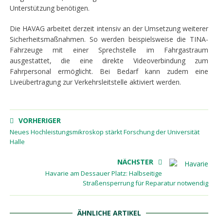
Unterstützung benötigen.
Die HAVAG arbeitet derzeit intensiv an der Umsetzung weiterer
Sicherheitsmaßnahmen. So werden beispielsweise die TINA-
Fahrzeuge mit einer Sprechstelle im Fahrgastraum
ausgestattet, die eine direkte Videoverbindung zum
Fahrpersonal ermöglicht. Bei Bedarf kann zudem eine
Liveübertragung zur Verkehrsleitstelle aktiviert werden.
VORHERIGER
Neues Hochleistungsmikroskop stärkt Forschung der Universität
Halle
NÄCHSTER
Havarie am Dessauer Platz: Halbseitige
Straßensperrung für Reparatur notwendig
ÄHNLICHE ARTIKEL