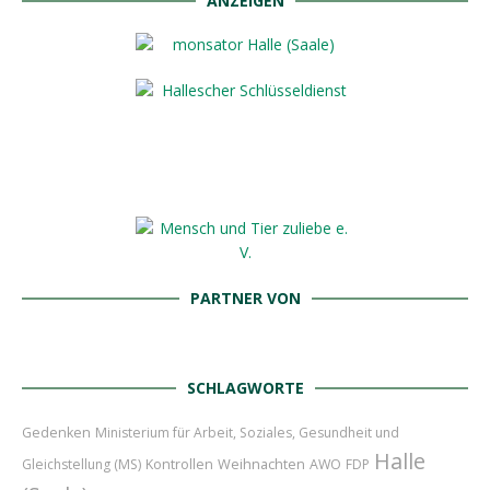
ANZEIGEN
PARTNER VON
SCHLAGWORTE
Gedenken
Ministerium für Arbeit, Soziales, Gesundheit und
Halle
Weihnachten
Gleichstellung (MS)
Kontrollen
AWO
FDP