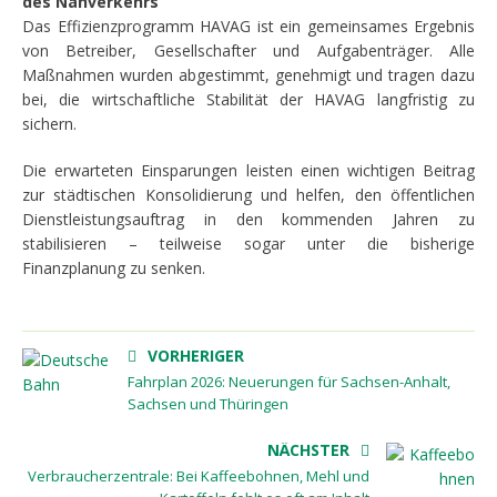
des Nahverkehrs
Das Effizienzprogramm HAVAG ist ein gemeinsames Ergebnis
von Betreiber, Gesellschafter und Aufgabenträger. Alle
Maßnahmen wurden abgestimmt, genehmigt und tragen dazu
bei, die wirtschaftliche Stabilität der HAVAG langfristig zu
sichern.
Die erwarteten Einsparungen leisten einen wichtigen Beitrag
zur städtischen Konsolidierung und helfen, den öffentlichen
Dienstleistungsauftrag in den kommenden Jahren zu
stabilisieren – teilweise sogar unter die bisherige
Finanzplanung zu senken.
VORHERIGER
Fahrplan 2026: Neuerungen für Sachsen-Anhalt,
Sachsen und Thüringen
NÄCHSTER
Verbraucherzentrale: Bei Kaffeebohnen, Mehl und