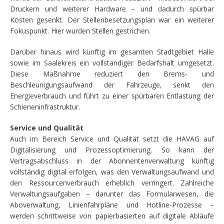
Druckern und weiterer Hardware – und dadurch spürbar
Kosten gesenkt. Der Stellenbesetzungsplan war ein weiterer
Fokuspunkt. Hier wurden Stellen gestrichen.
Darüber hinaus wird künftig im gesamten Stadtgebiet Halle
sowie im Saalekreis ein vollständiger Bedarfshalt umgesetzt.
Diese Maßnahme reduziert den Brems- und
Beschleunigungsaufwand der Fahrzeuge, senkt den
Energieverbrauch und führt zu einer spürbaren Entlastung der
Schieneninfrastruktur.
Service und Qualität
Auch im Bereich Service und Qualität setzt die HAVAG auf
Digitalisierung und Prozessoptimierung. So kann der
Vertragsabschluss in der Abonnentenverwaltung künftig
vollständig digital erfolgen, was den Verwaltungsaufwand und
den Ressourcenverbrauch erheblich verringert. Zahlreiche
Verwaltungsaufgaben – darunter das Formularwesen, die
Aboverwaltung, Linienfahrpläne und Hotline-Prozesse –
werden schrittweise von papierbasierten auf digitale Abläufe