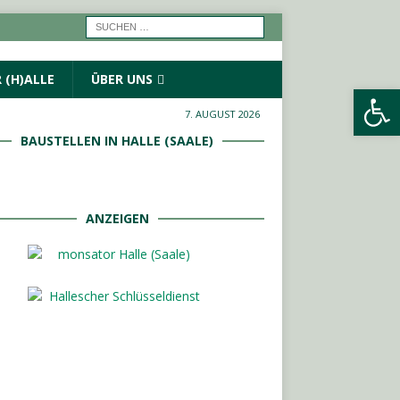
 (H)ALLE
ÜBER UNS
Werkzeugleiste öffnen
7. AUGUST 2026
BAUSTELLEN IN HALLE (SAALE)
ANZEIGEN