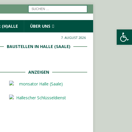
 (H)ALLE
ÜBER UNS
Werkzeugleiste öffnen
7. AUGUST 2026
BAUSTELLEN IN HALLE (SAALE)
ANZEIGEN