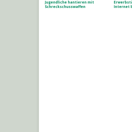
Jugendliche hantieren mit
Erwerbstä
Schreckschusswaffen
Internet 