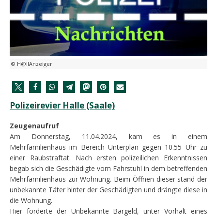
© H@llAnzeiger
Polizeirevier Halle (Saale)
Zeugenaufruf
Am Donnerstag, 11.04.2024, kam es in einem
Mehrfamilienhaus im Bereich Unterplan gegen 10.55 Uhr zu
einer Raubstraftat. Nach ersten polizeilichen Erkenntnissen
begab sich die Geschädigte vom Fahrstuhl in dem betreffenden
Mehrfamilienhaus zur Wohnung. Beim Öffnen dieser stand der
unbekannte Täter hinter der Geschädigten und drängte diese in
die Wohnung.
Hier forderte der Unbekannte Bargeld, unter Vorhalt eines