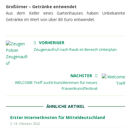
Großörner – Getränke entwendet
Aus dem Keller eines Gartenhauses haben Unbekannte
Getränke im Wert von über 80 Euro entwendet.
VORHERIGER
Zeugenaufruf nach Raub im Bereich Unterplan
NÄCHSTER
WELCOME-Treff sucht Künstlerinnen für neues
Frauenkunstfestival
ÄHNLICHE ARTIKEL
Erster Internetknoten für Mitteldeutschland
14. Oktober 2022