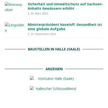
Sicherheit und Umweltschutz auf Sachsen-
Anhalts Gewässern erhöht
24. März 2025
Ministerpräsident Haseloff: Gesundheit ist
eine globale Aufgabe
23. September 2022
BAUSTELLEN IN HALLE (SAALE)
ANZEIGEN