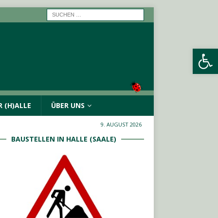
Werkzeugleiste öffnen
 (H)ALLE
ÜBER UNS
9. AUGUST 2026
BAUSTELLEN IN HALLE (SAALE)