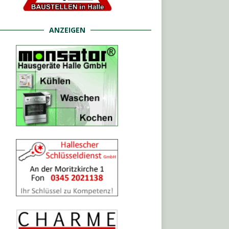
ANZEIGEN