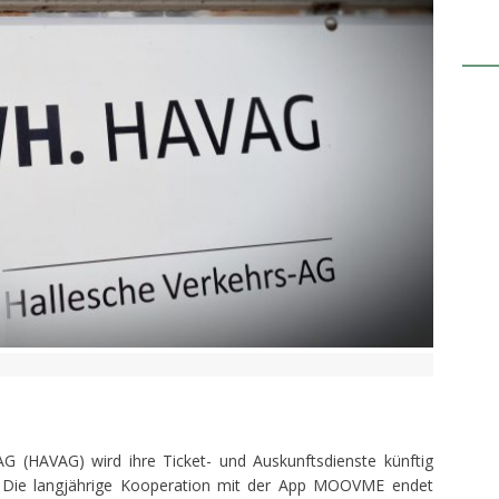
G (HAVAG) wird ihre Ticket- und Auskunftsdienste künftig
. Die langjährige Kooperation mit der App MOOVME endet