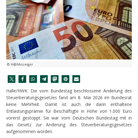
© H@llAnzeiger
Halle/HWK. Die vom Bundestag beschlossene Änderung des
Steuerberatungsgesetzes fand am 8. Mai 2026 im Bundesrat
keine Mehrheit. Damit ist auch die darin enthaltene
Entlastungsprämie für Beschäftigte in Höhe von 1.000 Euro
vorerst gestoppt. Sie war vom Deutschen Bundestag mit in
das Gesetz zur Änderung des Steuerberatungsgesetzes
aufgenommen worden.