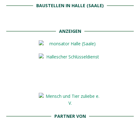
BAUSTELLEN IN HALLE (SAALE)
ANZEIGEN
PARTNER VON