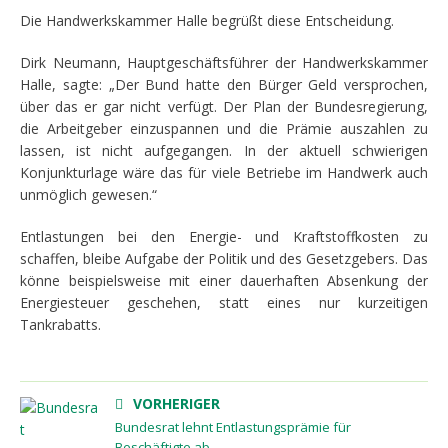
Die Handwerkskammer Halle begrüßt diese Entscheidung.
Dirk Neumann, Hauptgeschäftsführer der Handwerkskammer
Halle, sagte: „Der Bund hatte den Bürger Geld versprochen,
über das er gar nicht verfügt. Der Plan der Bundesregierung,
die Arbeitgeber einzuspannen und die Prämie auszahlen zu
lassen, ist nicht aufgegangen. In der aktuell schwierigen
Konjunkturlage wäre das für viele Betriebe im Handwerk auch
unmöglich gewesen.“
Entlastungen bei den Energie- und Kraftstoffkosten zu
schaffen, bleibe Aufgabe der Politik und des Gesetzgebers. Das
könne beispielsweise mit einer dauerhaften Absenkung der
Energiesteuer geschehen, statt eines nur kurzeitigen
Tankrabatts.
VORHERIGER
Bundesrat lehnt Entlastungsprämie für
Beschäftigte ab