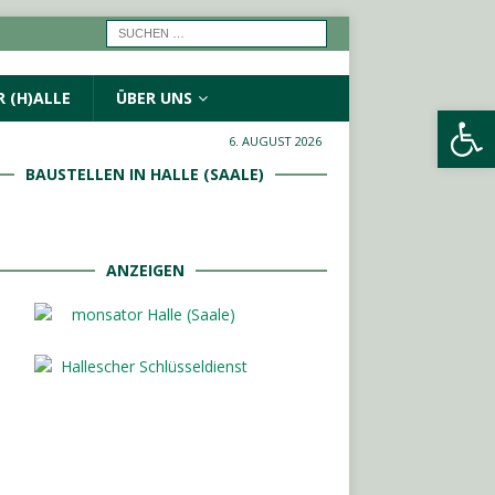
 (H)ALLE
ÜBER UNS
Werkzeugleiste öffnen
6. AUGUST 2026
BAUSTELLEN IN HALLE (SAALE)
ANZEIGEN