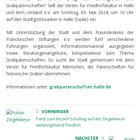
Grabpatenschaften“ lädt der Verein für Friedhofskultur in Halle
und dem Umland e.V. am Sonntag, 05. Mai 2024, um 10 Uhr
auf den Stadtgottesacker in Halle (Saale) ein.
Mit Unterstützung der Stadt und dem Freundeskreis der
Franckeschen Stiftungen e.V. werden fünf verschiedene
Führungen organisiert, Informationsmaterial ausgegeben
sowie Beratungenangebote, beispielsweise zum Thema
Grabpatenschaften. So sucht die Stadt gemeinsam mit dem
Verein für Friedhofskultur Menschen, die Patenschaften für
historische Gräber übernehmen.
Informationen unter:
grabpatenschaften.halle.de
VORHERIGER
Party zum letzten Schultag auf der Ziegelwiese
weitestgehend friedlich
NÄCHSTER