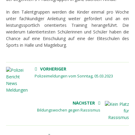
In den Talentgruppen werden die Kinder einmal pro Woche
unter fachkundiger Anleitung weiter gefördert und an ein
leistungssportlich orientiertes Training herangeführt. Die
wiederum talentiertesten Schülerinnen und Schüler haben die
Chance auf eine Einschulung auf eine der Eliteschulen des
Sports in Halle und Magdeburg.
VORHERIGER
Polizeimeldungen vom Sonntag, 05.03.2023
NÄCHSTER
Bildungswochen gegen Rassismus