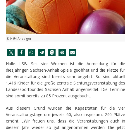
© H@llAnzeiger
Halle. LSB. Seit vier Wochen ist die Anmeldung für die
diesjährigen Sachsen-Anhalt-Spiele geöffnet und die Plätze für
die Veranstaltung sind bereits sehr begehrt. So sind aktuell
1.416 Kinder für die große zentrale Sichtungsveranstaltung des
Landessportbundes Sachsen-Anhalt angemeldet. Die Termine
sind somit bereits zu 85 Prozent ausgebucht.
Aus diesem Grund wurden die Kapazitäten für die vier
Veranstaltungstage um jeweils 60, also insgesamt 240 Plätze
erhöht. „Wir freuen uns, dass die Veranstaltungen auch in
diesem Jahr wieder so gut angenommen werden. Die jetzt