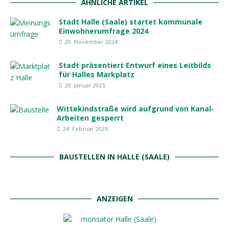
ÄHNLICHE ARTIKEL
Stadt Halle (Saale) startet kommunale
Einwohnerumfrage 2024
20. November 2024
Stadt präsentiert Entwurf eines Leitbilds
für Halles Markplatz
29. Januar 2025
Wittekindstraße wird aufgrund von Kanal-
Arbeiten gesperrt
24. Februar 2023
BAUSTELLEN IN HALLE (SAALE)
ANZEIGEN