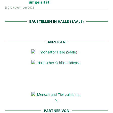
umgeleitet
24. November 2025
BAUSTELLEN IN HALLE (SAALE)
ANZEIGEN
PARTNER VON