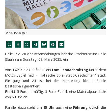
© H@llAnzeiger
Halle. PSt. Zu vier Veranstaltungen lädt das Stadtmuseum Halle
(Saale) am Sonntag, 09. März 2025, ein.
Von
14 bis 17
Uhr findet ein
Familiennachmittag
unter dem
Motto „Spiel mit! – Hallesche Spiel-Stadt-Geschichten“ statt.
Für Jung und Alt ist bei der Herstellung kleiner Spiele
Bastelspaß garantiert.
Eintritt: 5 Euro, ermäßigt 3 Euro. Es fällt eine Materialpauschale
von 5 Euro an.
Parallel dazu steht um
15 Uhr
auch eine
Führung durch die