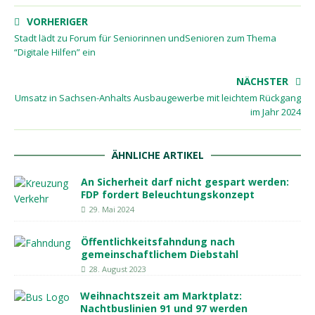
VORHERIGER
Stadt lädt zu Forum für Seniorinnen undSenioren zum Thema
“Digitale Hilfen” ein
NÄCHSTER
Umsatz in Sachsen-Anhalts Ausbaugewerbe mit leichtem Rückgang
im Jahr 2024
ÄHNLICHE ARTIKEL
An Sicherheit darf nicht gespart werden:
FDP fordert Beleuchtungskonzept
29. Mai 2024
Öffentlichkeitsfahndung nach
gemeinschaftlichem Diebstahl
28. August 2023
Weihnachtszeit am Marktplatz:
Nachtbuslinien 91 und 97 werden