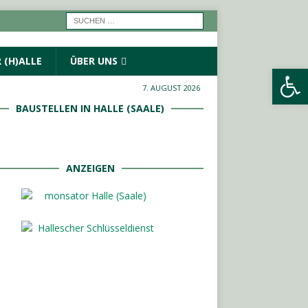
 (H)ALLE
ÜBER UNS
Werkzeugleiste öffnen
7. AUGUST 2026
BAUSTELLEN IN HALLE (SAALE)
ANZEIGEN