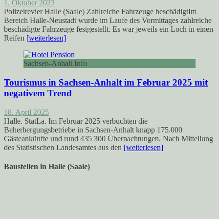
1. Oktober 2023
Polizeirevier Halle (Saale) Zahlreiche Fahrzeuge beschädigtIm
Bereich Halle-Neustadt wurde im Laufe des Vormittages zahlreiche
beschädigte Fahrzeuge festgestellt. Es war jeweils ein Loch in einen
Reifen
[weiterlesen]
Sachsen-Anhalt Info
Tourismus in Sachsen-Anhalt im Februar 2025 mit
negativem Trend
18. April 2025
Halle. StatLa. Im Februar 2025 verbuchten die
Beherbergungsbetriebe in Sachsen-Anhalt knapp 175.000
Gästeankünfte und rund 435 300 Übernachtungen. Nach Mitteilung
des Statistischen Landesamtes aus den
[weiterlesen]
Baustellen in Halle (Saale)