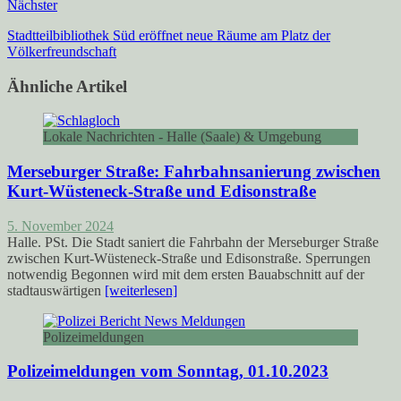
Nächster
Stadtteilbibliothek Süd eröffnet neue Räume am Platz der
Völkerfreundschaft
Ähnliche Artikel
Lokale Nachrichten - Halle (Saale) & Umgebung
Merseburger Straße: Fahrbahnsanierung zwischen
Kurt-Wüsteneck-Straße und Edisonstraße
5. November 2024
Halle. PSt. Die Stadt saniert die Fahrbahn der Merseburger Straße
zwischen Kurt-Wüsteneck-Straße und Edisonstraße. Sperrungen
notwendig Begonnen wird mit dem ersten Bauabschnitt auf der
stadtauswärtigen
[weiterlesen]
Polizeimeldungen
Polizeimeldungen vom Sonntag, 01.10.2023