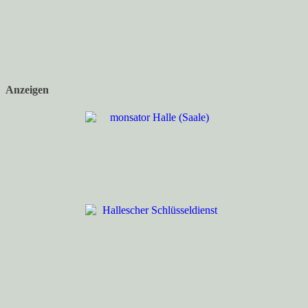
Anzeigen