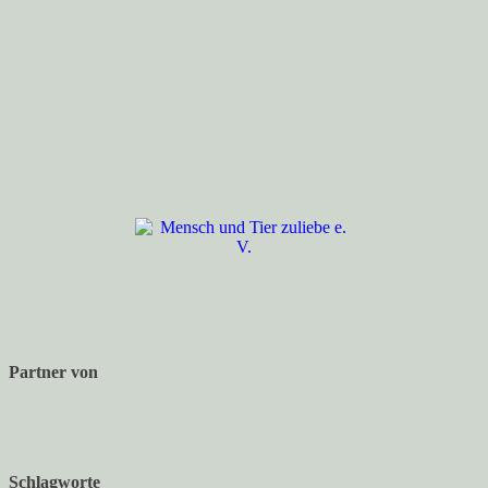
Partner von
Schlagworte