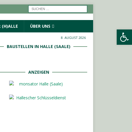
 (H)ALLE
ÜBER UNS
Werkzeugleiste öffnen
8. AUGUST 2026
BAUSTELLEN IN HALLE (SAALE)
ANZEIGEN