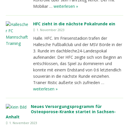
Mobiliar …
weiterlesen »
HFC zieht in die nächste Pokalrunde ein
1. November 2023
Halle. HFC. Im Friesenstadion trafen der
Hallesche Fußballclub und der MSV Börde in der
3. Runde im dachbleche24-Landespokal
aufeinander. Der HFC zeigte sich von Beginn an
entschlossen, das Spiel zu dominieren und
konnte mit einem Endstand von 0:6 letztendlich
souverän in die nächste Runde einziehen.
Trainer Ristic äußerte sich zufrieden …
weiterlesen »
Neues Versorgungsprogramm für
Osteoporose-Kranke startet in Sachsen-
Anhalt
1. November 2023