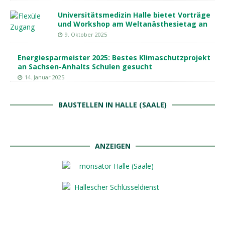
Universitätsmedizin Halle bietet Vorträge
und Workshop am Weltanästhesietag an
9. Oktober 2025
Energiesparmeister 2025: Bestes Klimaschutzprojekt
an Sachsen-Anhalts Schulen gesucht
14. Januar 2025
BAUSTELLEN IN HALLE (SAALE)
ANZEIGEN