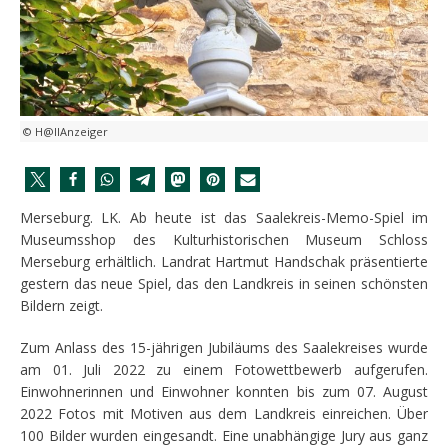
© H@llAnzeiger
Merseburg. LK. Ab heute ist das Saalekreis-Memo-Spiel im
Museumsshop des Kulturhistorischen Museum Schloss
Merseburg erhältlich. Landrat Hartmut Handschak präsentierte
gestern das neue Spiel, das den Landkreis in seinen schönsten
Bildern zeigt.
Zum Anlass des 15-jährigen Jubiläums des Saalekreises wurde
am 01. Juli 2022 zu einem Fotowettbewerb aufgerufen.
Einwohnerinnen und Einwohner konnten bis zum 07. August
2022 Fotos mit Motiven aus dem Landkreis einreichen. Über
100 Bilder wurden eingesandt. Eine unabhängige Jury aus ganz