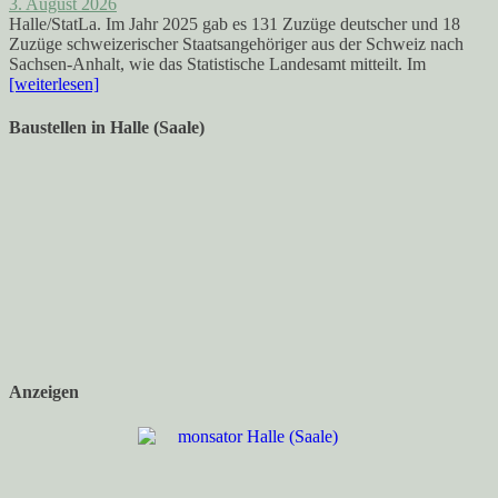
3. August 2026
Halle/StatLa. Im Jahr 2025 gab es 131 Zuzüge deutscher und 18
Zuzüge schweizerischer Staatsangehöriger aus der Schweiz nach
Sachsen-Anhalt, wie das Statistische Landesamt mitteilt. Im
[weiterlesen]
Baustellen in Halle (Saale)
Anzeigen