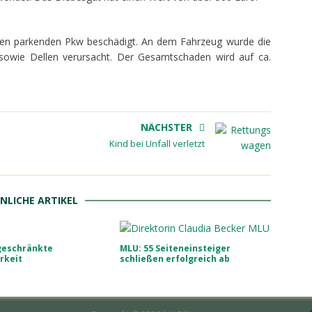
en parkenden Pkw beschädigt. An dem Fahrzeug wurde die
 sowie Dellen verursacht. Der Gesamtschaden wird auf ca.
NÄCHSTER
Kind bei Unfall verletzt
NLICHE ARTIKEL
geschränkte
MLU: 55 Seiteneinsteiger
rkeit
schließen erfolgreich ab