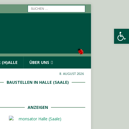
Werkzeugleiste öffnen
 (H)ALLE
ÜBER UNS
8. AUGUST 2026
BAUSTELLEN IN HALLE (SAALE)
ANZEIGEN