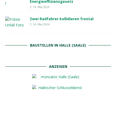
Energieeffizienzgesetz
14. Mai 2023
Zwei Radfahrer kollidieren frontal
24. Mai 2024
BAUSTELLEN IN HALLE (SAALE)
ANZEIGEN