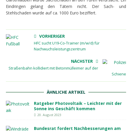
Eindringen gelang den Tätern nicht. Der Sach- und
Stehlschaden wurde auf ca. 1000 Euro beziffert.
VORHERIGER
HFC sucht U19-Co-Trainer (m/w/d) für
Nachwuchsleistungszentrum
NÄCHSTER
Straßenbahn kollidiert mit Betonmülleimer auf der
Schiene
ÄHNLICHE ARTIKEL
Ratgeber Photovoltaik – Leichter mit der
Sonne ins Geschäft kommen
20. August 2023
Bundesrat fordert Nachbesserungen am