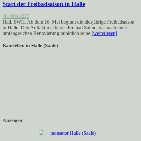
Start der Freibadsaison in Halle
16. Mai 2025
Hall. SWH. Ab dem 16. Mai beginnt die diesjährige Freibadsaison
in Halle. Den Auftakt macht das Freibad Saline, das nach einer
umfangreichen Renovierung pünktlich seine
[weiterlesen]
Baustellen in Halle (Saale)
Anzeigen