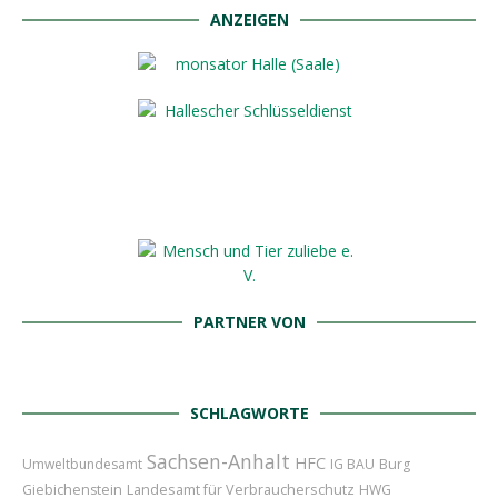
ANZEIGEN
PARTNER VON
SCHLAGWORTE
Sachsen-Anhalt
HFC
Umweltbundesamt
IG BAU
Burg
Landesamt für Verbraucherschutz
Giebichenstein
HWG