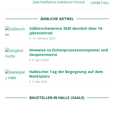
Zwei Radfahrer kollidieren frontal
ÄHNLICHE ARTIKEL
Süßkirschenernte 2025 deutlich über 10-
Jahresmittel
14. Oktober 2025
Hinweise zu Eichenprozessionsspinner und
Gespinstmotte
8. April 2024
Hallescher Tag der Begegnung auf dem
Marktplatz
5. Mai 2023
BAUSTELLEN IN HALLE (SAALE)