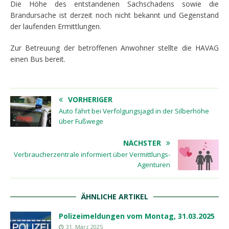
Die Höhe des entstandenen Sachschadens sowie die
Brandursache ist derzeit noch nicht bekannt und Gegenstand
der laufenden Ermittlungen.
Zur Betreuung der betroffenen Anwohner stellte die HAVAG
einen Bus bereit.
VORHERIGER
Auto fährt bei Verfolgungsjagd in der Silberhöhe
über Fußwege
NÄCHSTER
Verbraucherzentrale informiert über Vermittlungs-
Agenturen
ÄHNLICHE ARTIKEL
Polizeimeldungen vom Montag, 31.03.2025
31. März 2025