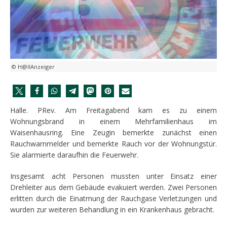
© H@llAnzeiger
Halle. PRev. Am Freitagabend kam es zu einem
Wohnungsbrand in einem Mehrfamilienhaus im
Waisenhausring. Eine Zeugin bemerkte zunächst einen
Rauchwarnmelder und bemerkte Rauch vor der Wohnungstür.
Sie alarmierte daraufhin die Feuerwehr.
Insgesamt acht Personen mussten unter Einsatz einer
Drehleiter aus dem Gebäude evakuiert werden. Zwei Personen
erlitten durch die Einatmung der Rauchgase Verletzungen und
wurden zur weiteren Behandlung in ein Krankenhaus gebracht.