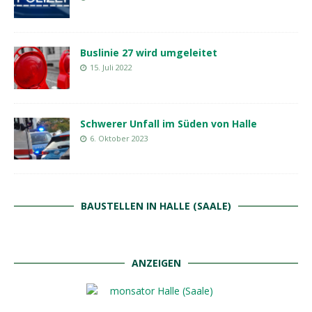
Buslinie 27 wird umgeleitet
15. Juli 2022
Schwerer Unfall im Süden von Halle
6. Oktober 2023
BAUSTELLEN IN HALLE (SAALE)
ANZEIGEN