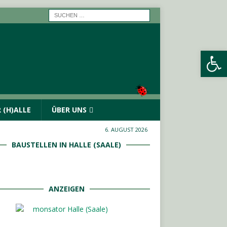
Werkzeugleiste öffnen
 (H)ALLE
ÜBER UNS
6. AUGUST 2026
BAUSTELLEN IN HALLE (SAALE)
ANZEIGEN