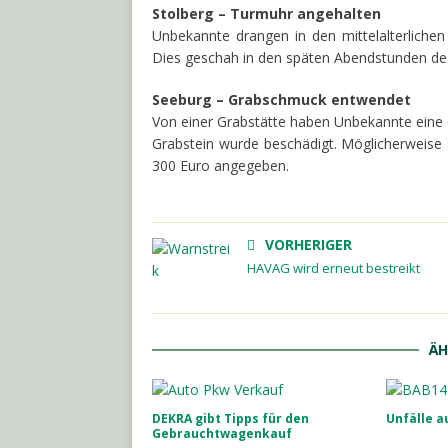
Stolberg – Turmuhr angehalten
Unbekannte drangen in den mittelalterlichen
Dies geschah in den späten Abendstunden des 
Seeburg – Grabschmuck entwendet
Von einer Grabstätte haben Unbekannte eine
Grabstein wurde beschädigt. Möglicherweise 
300 Euro angegeben.
VORHERIGER
HAVAG wird erneut bestreikt
ÄH
DEKRA gibt Tipps für den
Unfälle a
Gebrauchtwagenkauf