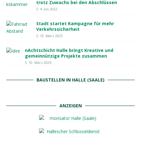
trotz Zuwachs bei den Abschlüssen
4. Juli 2022
Stadt startet Kampagne für mehr
Verkehrssicherheit
10. März 2023
nAchtschicht Halle bringt Kreative und
gemeinnützige Projekte zusammen
10. März 2026
BAUSTELLEN IN HALLE (SAALE)
ANZEIGEN