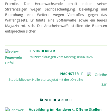
Promille. Der Heranwachsende erhielt neben seiner
Strafanzeigen wegen Sachbeschädigung, Beleidigung und
Bedrohung eine Weitere wegen Verstoßes gegen das
Waffengesetz. Er führte eine Softairwaffe sowie ein leeres
Magazin mit sich. Die Anscheinswaffe stellten die Beamten
entsprechen sicher.
VORHERIGER
Polizeimeldungen vom Montag, 08.06.2026
NÄCHSTER
Stadtbibliothek Halle startet jetzt mit der „Onleihe
3.0“
ÄHNLICHE ARTIKEL
Ausbildung im Handwerk: Offene Stellen