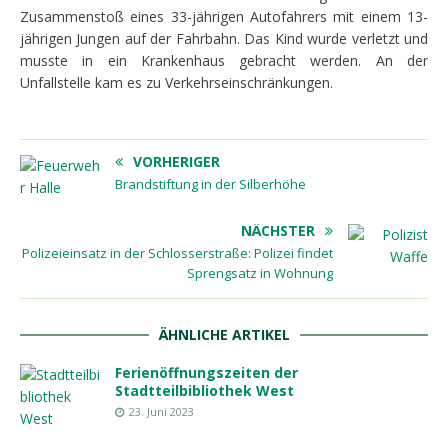
Zusammenstoß eines 33-jährigen Autofahrers mit einem 13-
jährigen Jungen auf der Fahrbahn. Das Kind wurde verletzt und
musste in ein Krankenhaus gebracht werden. An der
Unfallstelle kam es zu Verkehrseinschränkungen.
VORHERIGER
Brandstiftung in der Silberhöhe
NÄCHSTER
Polizeieinsatz in der Schlosserstraße: Polizei findet
Sprengsatz in Wohnung
ÄHNLICHE ARTIKEL
Ferienöffnungszeiten der
Stadtteilbibliothek West
23. Juni 2023