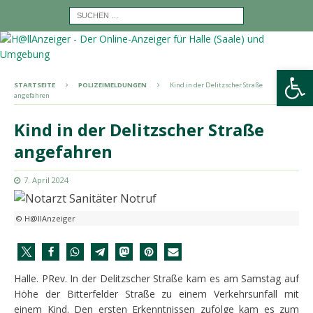
Werkzeugleiste öffnen
STARTSEITE
POLIZEIMELDUNGEN
Kind in der Delitzscher Straße
angefahren
Kind in der Delitzscher Straße
angefahren
7. April 2024
© H@llAnzeiger
Halle. PRev. In der Delitzscher Straße kam es am Samstag auf
Höhe der Bitterfelder Straße zu einem Verkehrsunfall mit
einem Kind. Den ersten Erkenntnissen zufolge kam es zum