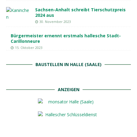
Sachsen-Anhalt schreibt Tierschutzpreis
2024 aus
30. November 2023
Bürgermeister ernennt erstmals hallesche Stadt-
Carillonneure
15. Oktober 2023
BAUSTELLEN IN HALLE (SAALE)
ANZEIGEN