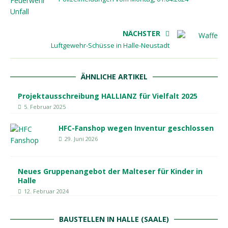
NÄCHSTER
Luftgewehr-Schüsse in Halle-Neustadt
ÄHNLICHE ARTIKEL
Projektausschreibung HALLIANZ für Vielfalt 2025
5. Februar 2025
HFC-Fanshop wegen Inventur geschlossen
29. Juni 2026
Neues Gruppenangebot der Malteser für Kinder in
Halle
12. Februar 2024
BAUSTELLEN IN HALLE (SAALE)