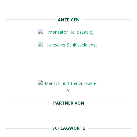
ANZEIGEN
PARTNER VON
SCHLAGWORTE