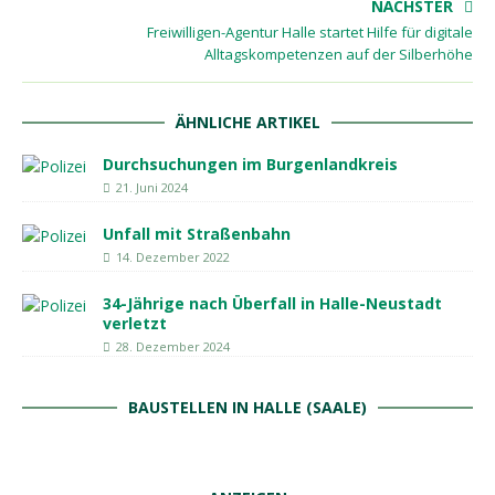
NÄCHSTER
Freiwilligen-Agentur Halle startet Hilfe für digitale
Alltagskompetenzen auf der Silberhöhe
ÄHNLICHE ARTIKEL
Durchsuchungen im Burgenlandkreis
21. Juni 2024
Unfall mit Straßenbahn
14. Dezember 2022
34-Jährige nach Überfall in Halle-Neustadt
verletzt
28. Dezember 2024
BAUSTELLEN IN HALLE (SAALE)