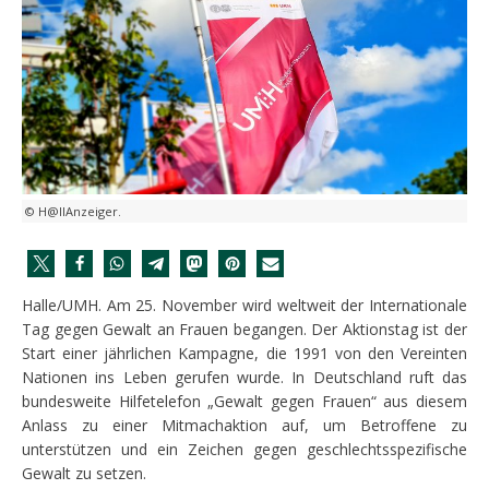
© H@llAnzeiger.
Halle/UMH. Am 25. November wird weltweit der Internationale
Tag gegen Gewalt an Frauen begangen. Der Aktionstag ist der
Start einer jährlichen Kampagne, die 1991 von den Vereinten
Nationen ins Leben gerufen wurde. In Deutschland ruft das
bundesweite Hilfetelefon „Gewalt gegen Frauen“ aus diesem
Anlass zu einer Mitmachaktion auf, um Betroffene zu
unterstützen und ein Zeichen gegen geschlechtsspezifische
Gewalt zu setzen.