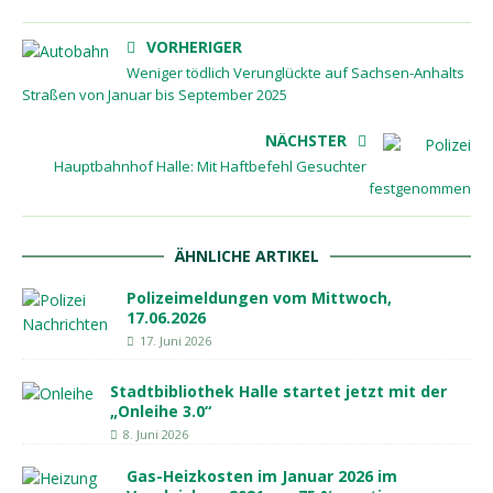
VORHERIGER
Weniger tödlich Verunglückte auf Sachsen-Anhalts
Straßen von Januar bis September 2025
NÄCHSTER
Hauptbahnhof Halle: Mit Haftbefehl Gesuchter
festgenommen
ÄHNLICHE ARTIKEL
Polizeimeldungen vom Mittwoch,
17.06.2026
17. Juni 2026
Stadtbibliothek Halle startet jetzt mit der
„Onleihe 3.0“
8. Juni 2026
Gas-Heizkosten im Januar 2026 im