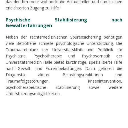
das deutlich mehr wohnortnahe Anlaufstellen und damit einen
erleichterten Zugang zu Hilfe.“
Psychische Stabilisierung nach
Gewalterfahrungen
Neben der rechtsmedizinischen Spurensicherung benötigen
viele Betroffene schnelle psychologische Unterstützung. Die
Traumaambulanz der Universitätsklinik und Poliklinik für
Psychiatrie, Psychotherapie und Psychosomatik der
Universitätsmedizin Halle bietet kurzfristige, spezialisierte Hilfe
nach Gewalt- und Extrembelastungen. Dazu gehören die
Diagnostik akuter Belastungsreaktionen und
Traumafolgestörungen, Krisenintervention,
psychotherapeutische Stabilisierung sowie weitere
Unterstützungsmöglichkeiten.