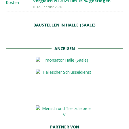
Vergleich zu 2021 um 75 % gestiegen
12. Februar 2026
BAUSTELLEN IN HALLE (SAALE)
ANZEIGEN
PARTNER VON