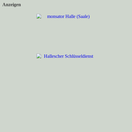
Anzeigen