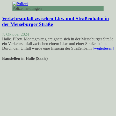
Polizeimeldungen
Verkehrsunfall zwischen Lkw und Straßenbahn in
der Merseburger Straße
7. Oktober 2024
Halle. PRev. Montagmittag ereignete sich in der Merseburger Straße
ein Verkehrsunfall zwischen einem Lkw und einer Straßenbahn.
Durch den Unfall wurde eine Insassin der Straßenbahn
[weiterlesen]
Baustellen in Halle (Saale)