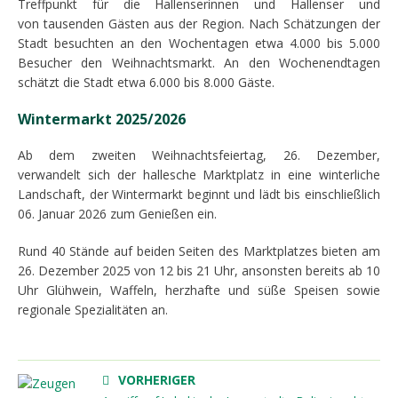
Treffpunkt für die Hallenserinnen und Hallenser und
von tausenden Gästen aus der Region. Nach Schätzungen der
Stadt besuchten an den Wochentagen etwa 4.000 bis 5.000
Besucher den Weihnachtsmarkt. An den Wochenendtagen
schätzt die Stadt etwa 6.000 bis 8.000 Gäste.
Wintermarkt 2025/2026
Ab dem zweiten Weihnachtsfeiertag, 26. Dezember,
verwandelt sich der hallesche Marktplatz in eine winterliche
Landschaft, der Wintermarkt beginnt und lädt bis einschließlich
06. Januar 2026 zum Genießen ein.
Rund 40 Stände auf beiden Seiten des Marktplatzes bieten am
26. Dezember 2025 von 12 bis 21 Uhr, ansonsten bereits ab 10
Uhr Glühwein, Waffeln, herzhafte und süße Speisen sowie
regionale Spezialitäten an.
VORHERIGER