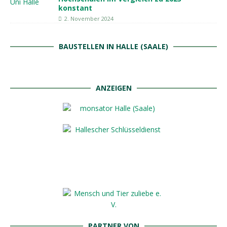
konstant
2. November 2024
BAUSTELLEN IN HALLE (SAALE)
ANZEIGEN
PARTNER VON