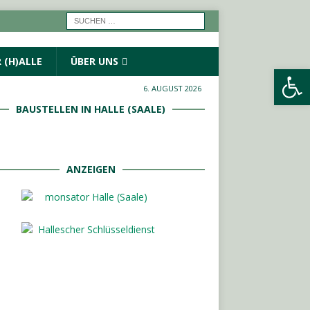
 (H)ALLE
ÜBER UNS
Werkzeugleiste öffnen
6. AUGUST 2026
BAUSTELLEN IN HALLE (SAALE)
ANZEIGEN