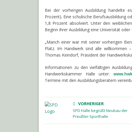
Bei der vorherigen Ausbildung handelte es
Prozent). Eine schulische Berufsausbildung od
1,8 Prozent absolviert. Unter den weibliche
Beginn ihrer Ausbildung eine Universität oder
„Manch einer war mit seiner vorherigen Beru
Platz. Im Handwerk sind alle willkommen –
Thomas Keindorf, Präsident der Handwerksk
Informationen zu den vielfältigen Ausbildu
Handwerkskammer Halle unter:
www.hwk
Termine mit den Ausbildungsberatern vereinb
VORHERIGER
SPD Halle begrüßt Neubau der
Preußler-Sporthalle