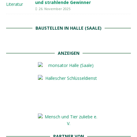
und strahlende Gewinner
26. November 2025
BAUSTELLEN IN HALLE (SAALE)
ANZEIGEN
PARTNER VON