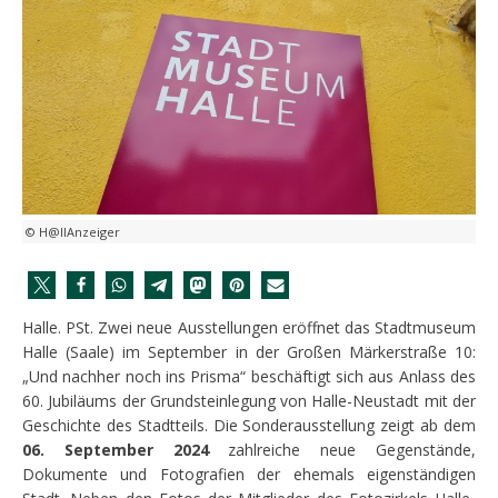
© H@llAnzeiger
Halle. PSt. Zwei neue Ausstellungen eröffnet das Stadtmuseum
Halle (Saale) im September in der Großen Märkerstraße 10:
„Und nachher noch ins Prisma“ beschäftigt sich aus Anlass des
60. Jubiläums der Grundsteinlegung von Halle-Neustadt mit der
Geschichte des Stadtteils. Die Sonderausstellung zeigt ab dem
06. September 2024
zahlreiche neue Gegenstände,
Dokumente und Fotografien der ehemals eigenständigen