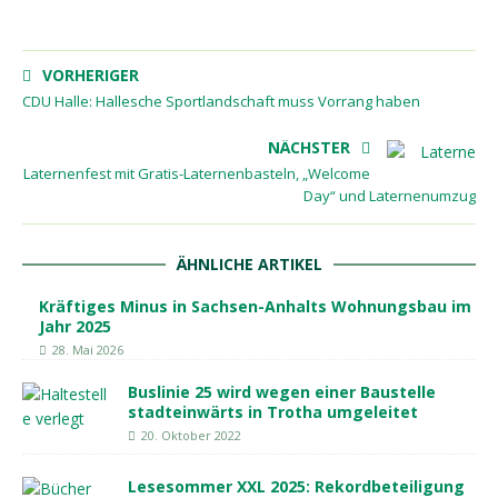
VORHERIGER
CDU Halle: Hallesche Sportlandschaft muss Vorrang haben
NÄCHSTER
Laternenfest mit Gratis-Laternenbasteln, „Welcome
Day“ und Laternenumzug
ÄHNLICHE ARTIKEL
Kräftiges Minus in Sachsen-Anhalts Wohnungsbau im
Jahr 2025
28. Mai 2026
Buslinie 25 wird wegen einer Baustelle
stadteinwärts in Trotha umgeleitet
20. Oktober 2022
Lesesommer XXL 2025: Rekordbeteiligung