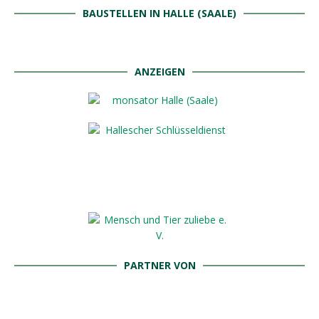
BAUSTELLEN IN HALLE (SAALE)
ANZEIGEN
PARTNER VON