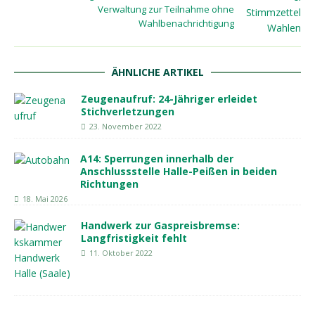
Verwaltung zur Teilnahme ohne
Wahlbenachrichtigung
ÄHNLICHE ARTIKEL
Zeugenaufruf: 24-Jähriger erleidet
Stichverletzungen
23. November 2022
A14: Sperrungen innerhalb der
Anschlussstelle Halle-Peißen in beiden
Richtungen
18. Mai 2026
Handwerk zur Gaspreisbremse:
Langfristigkeit fehlt
11. Oktober 2022