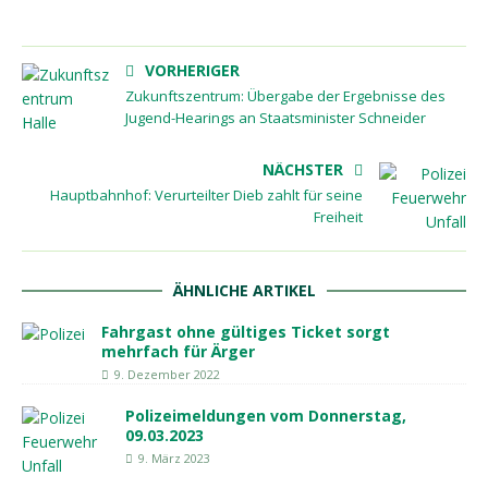
VORHERIGER
Zukunftszentrum: Übergabe der Ergebnisse des
Jugend-Hearings an Staatsminister Schneider
NÄCHSTER
Hauptbahnhof: Verurteilter Dieb zahlt für seine
Freiheit
ÄHNLICHE ARTIKEL
Fahrgast ohne gültiges Ticket sorgt
mehrfach für Ärger
9. Dezember 2022
Polizeimeldungen vom Donnerstag,
09.03.2023
9. März 2023