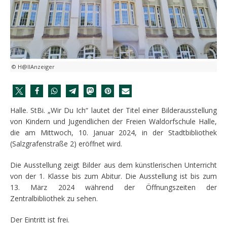
© H@llAnzeiger
Halle. StBi. „Wir Du Ich“ lautet der Titel einer Bilderausstellung
von Kindern und Jugendlichen der Freien Waldorfschule Halle,
die am Mittwoch, 10. Januar 2024, in der Stadtbibliothek
(Salzgrafenstraße 2) eröffnet wird.
Die Ausstellung zeigt Bilder aus dem künstlerischen Unterricht
von der 1. Klasse bis zum Abitur. Die Ausstellung ist bis zum
13. März 2024 während der Öffnungszeiten der
Zentralbibliothek zu sehen.
Der Eintritt ist frei.