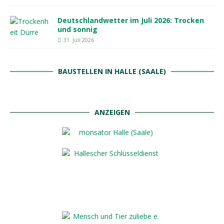
Deutschlandwetter im Juli 2026: Trocken
und sonnig
31. Juli 2026
BAUSTELLEN IN HALLE (SAALE)
ANZEIGEN