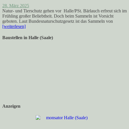
28. März 2025
Natur- und Tierschutz gehen vor Halle/PSt. Bärlauch erfreut sich im
Frühling großer Beliebtheit. Doch beim Sammeln ist Vorsicht
geboten. Laut Bundesnaturschutzgesetz ist das Sammeln von
[weiterlesen]
Baustellen in Halle (Saale)
Anzeigen