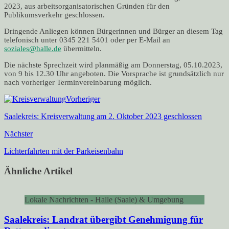
2023, aus arbeitsorganisatorischen Gründen für den
Publikumsverkehr geschlossen.
Dringende Anliegen können Bürgerinnen und Bürger an diesem Tag
telefonisch unter 0345 221 5401 oder per E-Mail an
soziales@halle.de
übermitteln.
Die nächste Sprechzeit wird planmäßig am Donnerstag, 05.10.2023,
von 9 bis 12.30 Uhr angeboten. Die Vorsprache ist grundsätzlich nur
nach vorheriger Terminvereinbarung möglich.
Vorheriger
Saalekreis: Kreisverwaltung am 2. Oktober 2023 geschlossen
Nächster
Lichterfahrten mit der Parkeisenbahn
Ähnliche Artikel
Lokale Nachrichten - Halle (Saale) & Umgebung
Saalekreis: Landrat übergibt Genehmigung für