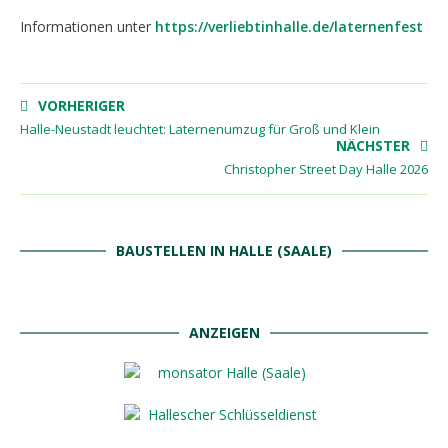
Informationen unter
https://verliebtinhalle.de/laternenfest
VORHERIGER
Halle-Neustadt leuchtet: Laternenumzug für Groß und Klein
NÄCHSTER
Christopher Street Day Halle 2026
BAUSTELLEN IN HALLE (SAALE)
ANZEIGEN