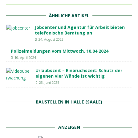
ÄHNLICHE ARTIKEL
Jobcenter und Agentur für Arbeit bieten
telefonische Beratung an
24. August 2023
Polizeimeldungen vom Mittwoch, 10.04.2024
10. April 2024
Urlaubszeit – Einbruchszeit: Schutz der
eigenen vier Wände ist wichtig
23. Juni 2025
BAUSTELLEN IN HALLE (SAALE)
ANZEIGEN