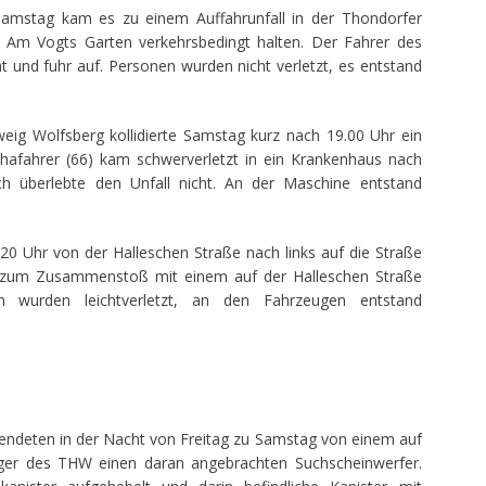
amstag kam es zu einem Auffahrunfall in der Thondorfer
Am Vogts Garten verkehrsbedingt halten. Der Fahrer des
und fuhr auf. Personen wurden nicht verletzt, es entstand
ig Wolfsberg kollidierte Samstag kurz nach 19.00 Uhr ein
hafahrer (66) kam schwerverletzt in ein Krankenhaus nach
h überlebte den Unfall nicht. An der Maschine entstand
20 Uhr von der Halleschen Straße nach links auf die Straße
 zum Zusammenstoß mit einem auf der Halleschen Straße
wurden leichtverletzt, an den Fahrzeugen entstand
endeten in der Nacht von Freitag zu Samstag von einem auf
ger des THW einen daran angebrachten Suchscheinwerfer.