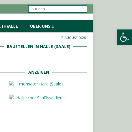
 (H)ALLE
ÜBER UNS
Werkzeugleiste öffnen
7. AUGUST 2026
BAUSTELLEN IN HALLE (SAALE)
ANZEIGEN