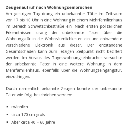
Zeugenaufruf nach Wohnungseinbrüchen
Am gestrigen Tag drang ein unbekannter Täter im Zeitraum
von 17 bis 18 Uhr in eine Wohnung in einem Mehrfamilienhaus
im Bereich Schwetschkestraße ein. Nach ersten polizeilichen
Erkenntnissen drang der unbekannte Täter über die
Wohnungstür in die Wohnräumlichkeiten ein und entwendete
verschiedene Elektronik aus dieser. Der entstandene
Gesamtschaden kann zum jetzigen Zeitpunkt nicht beziffert
werden. Im Voraus des Tageswohnungseinbruches versuchte
der unbekannte Täter in eine weitere Wohnung in dem
Mehrfamilienhaus, ebenfalls über die Wohnungseingangstür,
einzudringen.
Durch namentlich bekannte Zeugen konnte der unbekannte
Täter wie folgt beschrieben werden:
männlich
circa 170 cm groß
Alter circa 40 – 60 Jahre