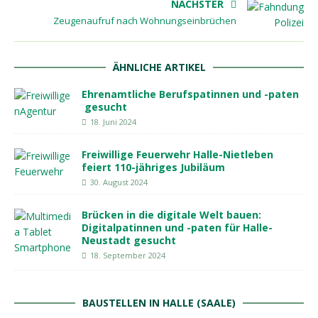
NÄCHSTER
Zeugenaufruf nach Wohnungseinbrüchen
ÄHNLICHE ARTIKEL
Ehrenamtliche Berufspatinnen und -paten
gesucht
18. Juni 2024
Freiwillige Feuerwehr Halle-Nietleben
feiert 110-jähriges Jubiläum
30. August 2024
Brücken in die digitale Welt bauen:
Digitalpatinnen und -paten für Halle-
Neustadt gesucht
18. September 2024
BAUSTELLEN IN HALLE (SAALE)