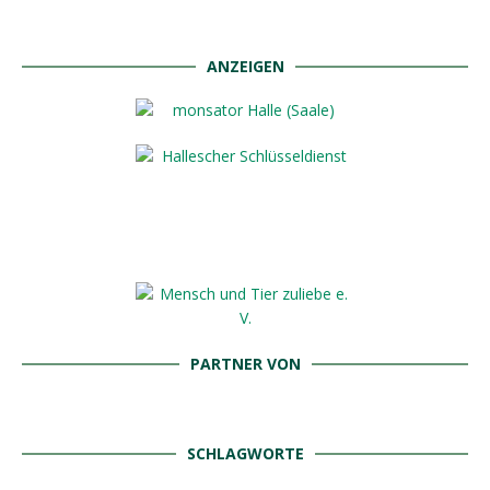
ANZEIGEN
PARTNER VON
SCHLAGWORTE