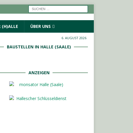
 (H)ALLE
ÜBER UNS
6. AUGUST 2026
BAUSTELLEN IN HALLE (SAALE)
ANZEIGEN