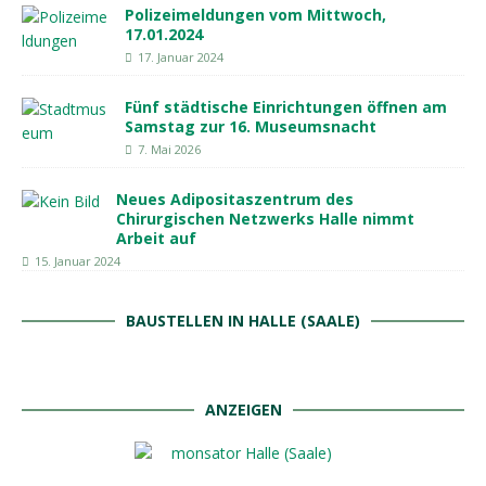
Polizeimeldungen vom Mittwoch,
17.01.2024
17. Januar 2024
Fünf städtische Einrichtungen öffnen am
Samstag zur 16. Museumsnacht
7. Mai 2026
Neues Adipositaszentrum des
Chirurgischen Netzwerks Halle nimmt
Arbeit auf
15. Januar 2024
BAUSTELLEN IN HALLE (SAALE)
ANZEIGEN