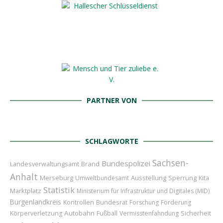
PARTNER VON
SCHLAGWORTE
Sachsen-
Bundespolizei
Brand
Landesverwaltungsamt
Anhalt
Merseburg
Ausstellung
Sperrung
Umweltbundesamt
Kita
Statistik
Marktplatz
Ministerium für Infrastruktur und Digitales (MID)
Burgenlandkreis
Bundesrat
Kontrollen
Forschung
Förderung
Autobahn
Sicherheit
Körperverletzung
Fußball
Vermisstenfahndung