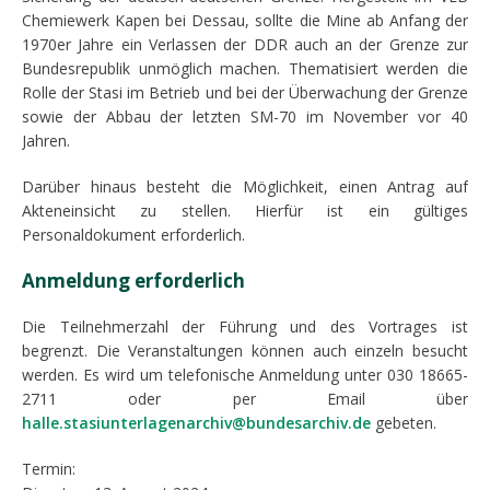
Chemiewerk Kapen bei Dessau, sollte die Mine ab Anfang der
1970er Jahre ein Verlassen der DDR auch an der Grenze zur
Bundesrepublik unmöglich machen. Thematisiert werden die
Rolle der Stasi im Betrieb und bei der Überwachung der Grenze
sowie der Abbau der letzten SM-70 im November vor 40
Jahren.
Darüber hinaus besteht die Möglichkeit, einen Antrag auf
Akteneinsicht zu stellen. Hierfür ist ein gültiges
Personaldokument erforderlich.
Anmeldung erforderlich
Die Teilnehmerzahl der Führung und des Vortrages ist
begrenzt. Die Veranstaltungen können auch einzeln besucht
werden. Es wird um telefonische Anmeldung unter 030 18665-
2711 oder per Email über
halle.stasiunterlagenarchiv@bundesarchiv.de
gebeten.
Termin: