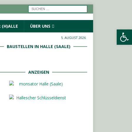
 (H)ALLE
ÜBER UNS
Werkzeugleiste öffnen
5. AUGUST 2026
BAUSTELLEN IN HALLE (SAALE)
ANZEIGEN