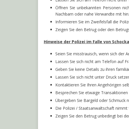
Öffnen Sie unbekannten Personen nich
Nachbarn oder nahe Verwandte mit hin
Informieren Sie im Zweifelsfall die Po
Zeigen Sie den Betrug oder den Betrugs
Hinweise der Polizei im Falle von Schock
Seien Sie misstrauisch, wenn sich der 
Lassen Sie sich nicht am Telefon auf Fr
Geben Sie keine Details zu ihren familiä
Lassen Sie sich nicht unter Druck setze
Kontaktieren Sie Ihren Angehörigen selb
Besprechen Sie etwaige Transaktionen
Übergeben Sie Bargeld oder Schmuck n
Die Polizei / Staatsanwaltschaft nimmt
Zeigen Sie den Betrug unbedingt bei der