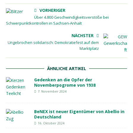
VORHERIGER
Über 4.800 Geschwindigkeitsverstöße bei
Schwerpunktkontrollen in Sachsen-Anhalt
NÄCHSTER
Ungebrochen solidarisch: Demokratiefest auf dem
Marktplatz
ÄHNLICHE ARTIKEL
Gedenken an die Opfer der
Novemberpogrome von 1938
7. November 2024
BeNEX ist neuer Eigentümer von Abellio in
Deutschland
16. Oktober 2024