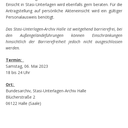
Einsicht in Stasi-Unterlagen wird ebenfalls gern beraten. Für die
Antragstellung auf persönliche Akteneinsicht wird ein gültiger
Personalausweis benötigt.
Das Stasi-Unterlagen-Archiv Halle ist weitgehend barrierefrei, bei
den Außengeländeführungen können Einschränkungen
hinsichtlich der Barrierefreiheit jedoch nicht ausgeschlossen
werden.
Termin:
Samstag, 06. Mai 2023
18 bis 24 Uhr
Ort:
Bundesarchiv, Stasi-Unterlagen-Archiv Halle
Blücherstraße 2
06122 Halle (Saale)