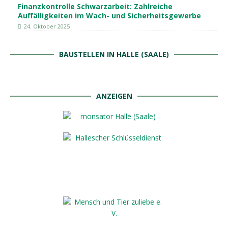
Finanzkontrolle Schwarzarbeit: Zahlreiche
Auffälligkeiten im Wach- und Sicherheitsgewerbe
24. Oktober 2025
BAUSTELLEN IN HALLE (SAALE)
ANZEIGEN