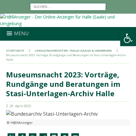
Werkzeugleiste öffnen
MENU
STARTSEITE
LOKALE NACHRICHTEN - HALLE (SAALE) & UMGEBUNG
Museumsnacht 2023: Vorträge, Rundgänge und Beratungen im Stasi-Unterlagen-Archiv
Halle
Museumsnacht 2023: Vorträge,
Rundgänge und Beratungen im
Stasi-Unterlagen-Archiv Halle
29. April 2023
© H@llAnzeiger