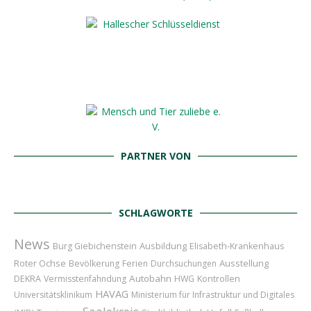
PARTNER VON
SCHLAGWORTE
News
Ausbildung
Burg Giebichenstein
Elisabeth-Krankenhaus
Roter Ochse
Ausstellung
Bevölkerung
Ferien
Durchsuchungen
Autobahn
DEKRA
Vermisstenfahndung
HWG
Kontrollen
HAVAG
Universitätsklinikum
Ministerium für Infrastruktur und Digitales