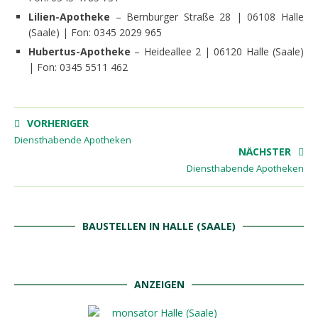
Lilien-Apotheke
– Bernburger Straße 28 | 06108 Halle
(Saale) | Fon: 0345 2029 965
Hubertus-Apotheke
– Heideallee 2 | 06120 Halle (Saale)
| Fon: 0345 5511 462
VORHERIGER
Diensthabende Apotheken
NÄCHSTER
Diensthabende Apotheken
BAUSTELLEN IN HALLE (SAALE)
ANZEIGEN