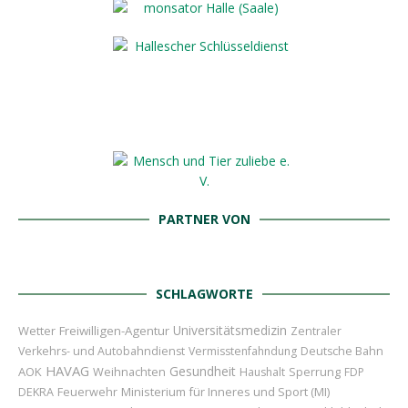
PARTNER VON
SCHLAGWORTE
Universitätsmedizin
Wetter
Freiwilligen-Agentur
Zentraler
Verkehrs- und Autobahndienst
Vermisstenfahndung
Deutsche Bahn
HAVAG
Gesundheit
AOK
Weihnachten
Sperrung
Haushalt
FDP
Feuerwehr
Ministerium für Inneres und Sport (MI)
DEKRA