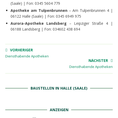
(Saale) | Fon: 0345 5604 779
Apotheke am Tulpenbrunnen
– Am Tulpenbrunnen 4 |
06122 Halle (Saale) | Fon: 0345 6949 975
Aurora-Apotheke
Landsberg
– Leipziger Straße 4 |
06188 Landsberg | Fon: 034602 438 694
VORHERIGER
Diensthabende Apotheken
NÄCHSTER
Diensthabende Apotheken
BAUSTELLEN IN HALLE (SAALE)
ANZEIGEN